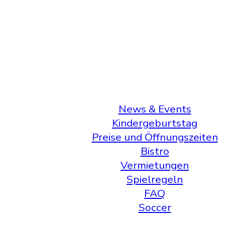
News & Events
Kindergeburtstag
Preise und Öffnungszeiten
Bistro
Vermietungen
Spielregeln
FAQ
Soccer